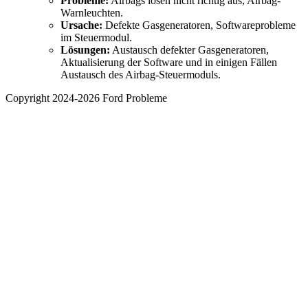
Probleme:
Airbags lösen nicht richtig aus, Airbag-
Warnleuchten.
Ursache:
Defekte Gasgeneratoren, Softwareprobleme
im Steuermodul.
Lösungen:
Austausch defekter Gasgeneratoren,
Aktualisierung der Software und in einigen Fällen
Austausch des Airbag-Steuermoduls.
Copyright 2024-2026 Ford Probleme