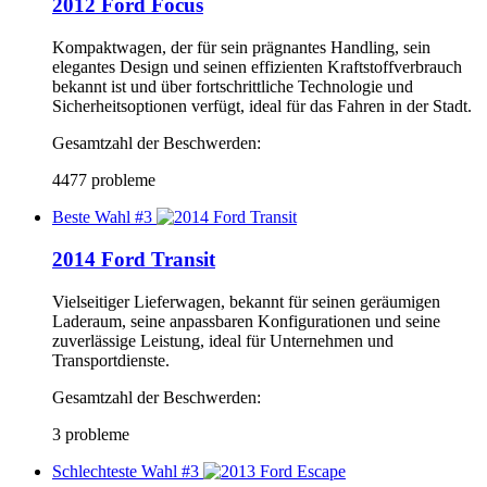
2012 Ford Focus
Kompaktwagen, der für sein prägnantes Handling, sein
elegantes Design und seinen effizienten Kraftstoffverbrauch
bekannt ist und über fortschrittliche Technologie und
Sicherheitsoptionen verfügt, ideal für das Fahren in der Stadt.
Gesamtzahl der Beschwerden:
4477 probleme
Beste Wahl #3
2014 Ford Transit
Vielseitiger Lieferwagen, bekannt für seinen geräumigen
Laderaum, seine anpassbaren Konfigurationen und seine
zuverlässige Leistung, ideal für Unternehmen und
Transportdienste.
Gesamtzahl der Beschwerden:
3 probleme
Schlechteste Wahl #3