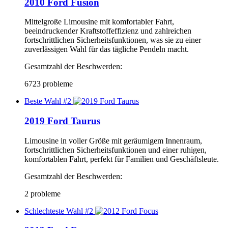
2010 Ford Fusion
Mittelgroße Limousine mit komfortabler Fahrt,
beeindruckender Kraftstoffeffizienz und zahlreichen
fortschrittlichen Sicherheitsfunktionen, was sie zu einer
zuverlässigen Wahl für das tägliche Pendeln macht.
Gesamtzahl der Beschwerden:
6723 probleme
Beste Wahl #2
2019 Ford Taurus
Limousine in voller Größe mit geräumigem Innenraum,
fortschrittlichen Sicherheitsfunktionen und einer ruhigen,
komfortablen Fahrt, perfekt für Familien und Geschäftsleute.
Gesamtzahl der Beschwerden:
2 probleme
Schlechteste Wahl #2