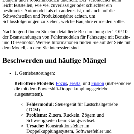
leicht feststellen, wie viel zuverlässiger oder schlechter ein
bestimmtes Automodell als ein anderes ist, und auch auf die
Schwachstellen und Produktionsjahre achten, um
Schlussfolgerungen zu ziehen, welche Baujahre er meiden sollte.
Nachfolgend finden Sie eine detaillierte Beschreibung der TOP 10
der Beanstandungen von Fehlermodulen für Fahrzeuge mit Benzin-
und Dieselmotor. Weitere Informationen finden Sie auf der Seite mit
dem Modell, an dem Sie interessiert sind.
Beschwerden und häufige Mängel
1. Getriebestörungen:
Betroffene Modelle:
Focus
,
Fiesta
, und
Fusion
(insbesondere
die mit dem Powershift-Doppelkupplungsgetriebe
ausgestatteten).
Fehlermodul:
Steuergerät für Lastschaltgetriebe
(TCM).
Probleme:
Zittern, Ruckeln, Zögern und
Schwierigkeiten beim Gangwechsel.
Ursache:
Konstruktionsfehler im
Doppelkupplungssystem, Softwarefehler und