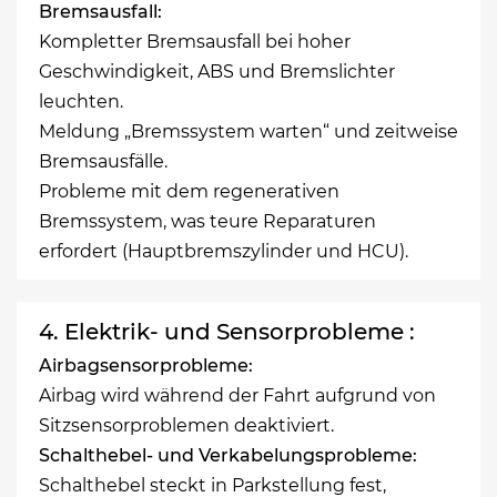
Bremsausfall:
Kompletter Bremsausfall bei hoher
Geschwindigkeit, ABS und Bremslichter
leuchten.
Meldung „Bremssystem warten“ und zeitweise
Bremsausfälle.
Probleme mit dem regenerativen
Bremssystem, was teure Reparaturen
erfordert (Hauptbremszylinder und HCU).
4. Elektrik- und Sensorprobleme :
Airbagsensorprobleme:
Airbag wird während der Fahrt aufgrund von
Sitzsensorproblemen deaktiviert.
Schalthebel- und Verkabelungsprobleme:
Schalthebel steckt in Parkstellung fest,