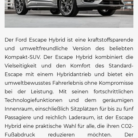
Der Ford Escape Hybrid ist eine kraftstoffsparende
und umweltfreundliche Version des beliebten
Kompakt-SUV. Der Escape Hybrid kombiniert die
Vielseitigkeit und den Komfort des Standard-
Escape mit einem Hybridantrieb und bietet ein
umweltbewusstes Fahrerlebnis ohne Kompromisse
bei der Leistung. Mit seinen fortschrittlichen
Technologiefunktionen und dem geräumigen
Innenraum, einschließlich Sitzplätzen für bis zu fünf
Passagiere und reichlich Laderaum, ist der Escape
Hybrid eine praktische Wahl für alle, die ihren CO2-
Fußabdruck reduzieren möchten. Der