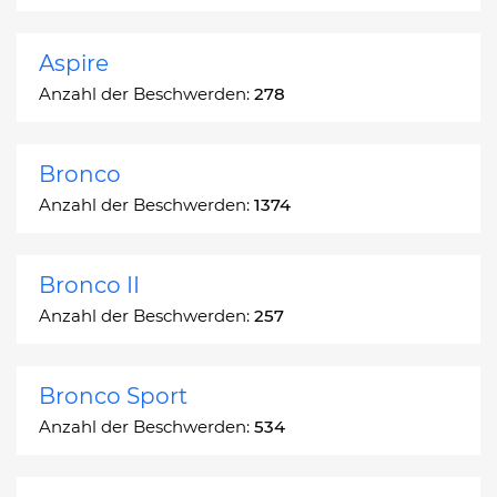
Aspire
Anzahl der Beschwerden:
278
Bronco
Anzahl der Beschwerden:
1374
Bronco II
Anzahl der Beschwerden:
257
Bronco Sport
Anzahl der Beschwerden:
534