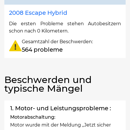
2008 Escape Hybrid
Die ersten Probleme stehen Autobesitzern
schon nach 0 Kilometern.
Gesamtzahl der Beschwerden:
564 probleme
Beschwerden und
typische Mängel
1. Motor- und Leistungsprobleme :
Motorabschaltung:
Motor wurde mit der Meldung „Jetzt sicher