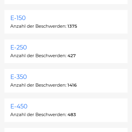
E-150
Anzahl der Beschwerden:
1375
E-250
Anzahl der Beschwerden:
427
E-350
Anzahl der Beschwerden:
1416
E-450
Anzahl der Beschwerden:
483