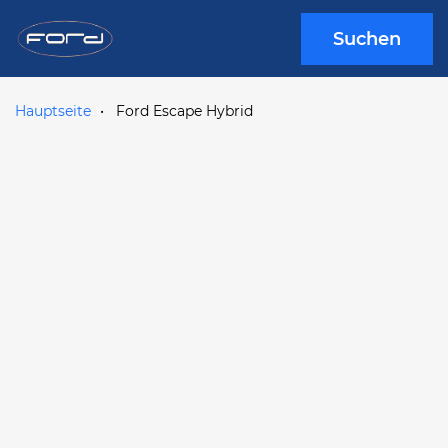
Suchen
Hauptseite
Ford Escape Hybrid