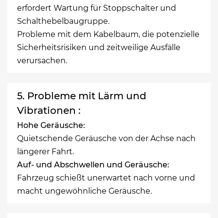
erfordert Wartung für Stoppschalter und
Schalthebelbaugruppe.
Probleme mit dem Kabelbaum, die potenzielle
Sicherheitsrisiken und zeitweilige Ausfälle
verursachen.
5. Probleme mit Lärm und
Vibrationen :
Hohe Geräusche:
Quietschende Geräusche von der Achse nach
längerer Fahrt.
Auf- und Abschwellen und Geräusche:
Fahrzeug schießt unerwartet nach vorne und
macht ungewöhnliche Geräusche.