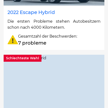
2022 Escape Hybrid
Die ersten Probleme stehen Autobesitzern
schon nach 4000 Kilometern.
Gesamtzahl der Beschwerden:
7 probleme
Schlechteste Wahl