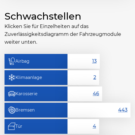
Schwachstellen
Klicken Sie für Einzelheiten auf das
Zuverlässigkeitsdiagramm der Fahrzeugmodule
weiter unten.
Airbag
Klimaanlage
Karosserie
Bremsen
Tür