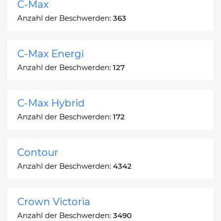
C-Max
Anzahl der Beschwerden:
363
C-Max Energi
Anzahl der Beschwerden:
127
C-Max Hybrid
Anzahl der Beschwerden:
172
Contour
Anzahl der Beschwerden:
4342
Crown Victoria
Anzahl der Beschwerden:
3490