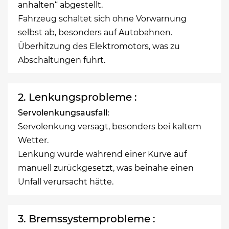
anhalten“ abgestellt.
Fahrzeug schaltet sich ohne Vorwarnung
selbst ab, besonders auf Autobahnen.
Überhitzung des Elektromotors, was zu
Abschaltungen führt.
2. Lenkungsprobleme :
Servolenkungsausfall:
Servolenkung versagt, besonders bei kaltem
Wetter.
Lenkung wurde während einer Kurve auf
manuell zurückgesetzt, was beinahe einen
Unfall verursacht hätte.
3. Bremssystemprobleme :