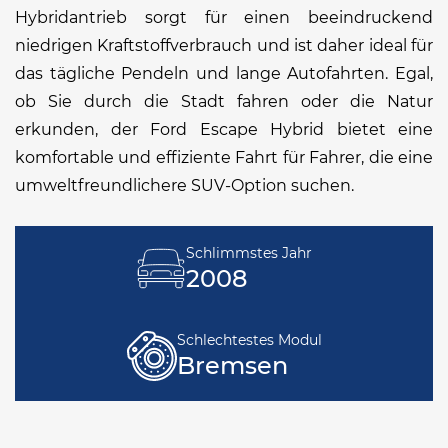
Hybridantrieb sorgt für einen beeindruckend
niedrigen Kraftstoffverbrauch und ist daher ideal für
das tägliche Pendeln und lange Autofahrten. Egal,
ob Sie durch die Stadt fahren oder die Natur
erkunden, der Ford Escape Hybrid bietet eine
komfortable und effiziente Fahrt für Fahrer, die eine
umweltfreundlichere SUV-Option suchen.
Schlimmstes Jahr
2008
Schlechtestes Modul
Bremsen