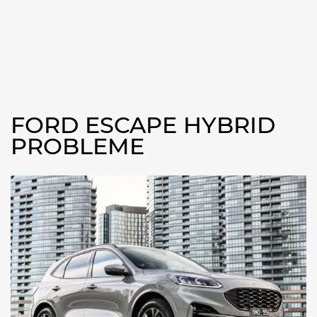
FORD ESCAPE HYBRID
PROBLEME