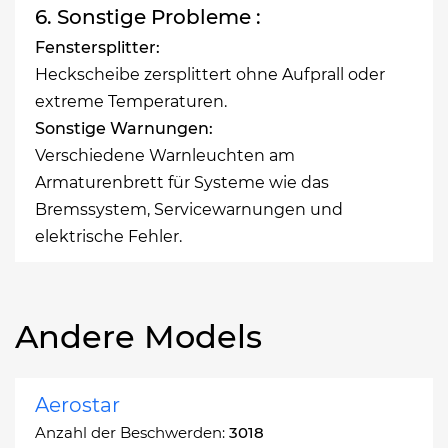
6. Sonstige Probleme :
Fenstersplitter:
Heckscheibe zersplittert ohne Aufprall oder
extreme Temperaturen.
Sonstige Warnungen:
Verschiedene Warnleuchten am
Armaturenbrett für Systeme wie das
Bremssystem, Servicewarnungen und
elektrische Fehler.
Andere Models
Aerostar
Anzahl der Beschwerden:
3018