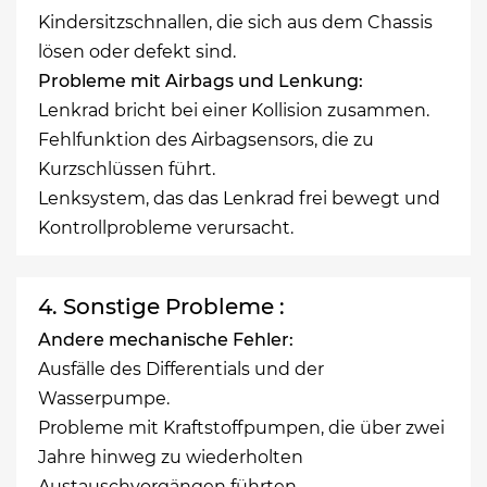
Kindersitzschnallen, die sich aus dem Chassis
lösen oder defekt sind.
Probleme mit Airbags und Lenkung:
Lenkrad bricht bei einer Kollision zusammen.
Fehlfunktion des Airbagsensors, die zu
Kurzschlüssen führt.
Lenksystem, das das Lenkrad frei bewegt und
Kontrollprobleme verursacht.
4. Sonstige Probleme :
Andere mechanische Fehler:
Ausfälle des Differentials und der
Wasserpumpe.
Probleme mit Kraftstoffpumpen, die über zwei
Jahre hinweg zu wiederholten
Austauschvorgängen führten.