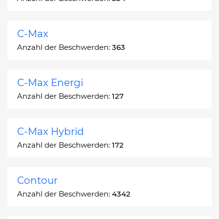
C-Max
Anzahl der Beschwerden:
363
C-Max Energi
Anzahl der Beschwerden:
127
C-Max Hybrid
Anzahl der Beschwerden:
172
Contour
Anzahl der Beschwerden:
4342