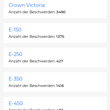
Crown Victoria
Anzahl der Beschwerden:
3490
E-150
Anzahl der Beschwerden:
1375
E-250
Anzahl der Beschwerden:
427
E-350
Anzahl der Beschwerden:
1416
E-450