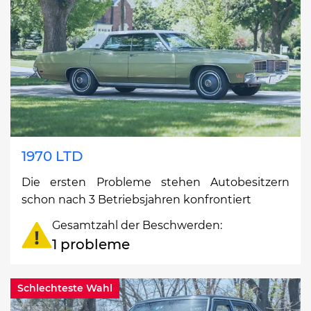
1970 LTD
Die ersten Probleme stehen Autobesitzern
schon nach 3 Betriebsjahren konfrontiert
Gesamtzahl der Beschwerden:
1 probleme
Schlechteste Wahl