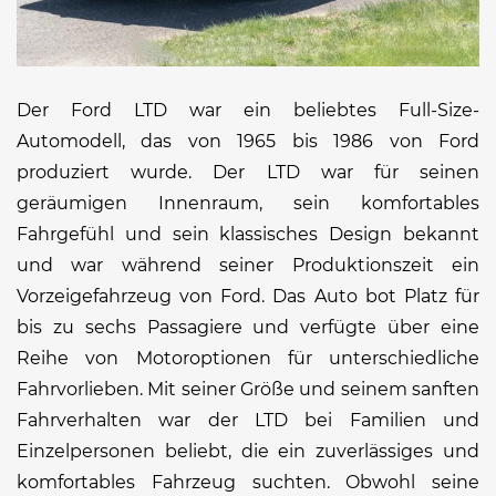
Der Ford LTD war ein beliebtes Full-Size-
Automodell, das von 1965 bis 1986 von Ford
produziert wurde. Der LTD war für seinen
geräumigen Innenraum, sein komfortables
Fahrgefühl und sein klassisches Design bekannt
und war während seiner Produktionszeit ein
Vorzeigefahrzeug von Ford. Das Auto bot Platz für
bis zu sechs Passagiere und verfügte über eine
Reihe von Motoroptionen für unterschiedliche
Fahrvorlieben. Mit seiner Größe und seinem sanften
Fahrverhalten war der LTD bei Familien und
Einzelpersonen beliebt, die ein zuverlässiges und
komfortables Fahrzeug suchten. Obwohl seine