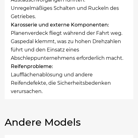
Unregelmäßiges Schalten und Ruckeln des
Getriebes.
Karosserie und externe Komponenten:
Planenverdeck fliegt während der Fahrt weg.
Gaspedal klemmt, was zu hohen Drehzahlen
führt und den Einsatz eines
Abschleppunternehmens erforderlich macht.
Reifenprobleme:
Laufflächenablösung und andere
Reifendefekte, die Sicherheitsbedenken
verursachen.
Andere Models