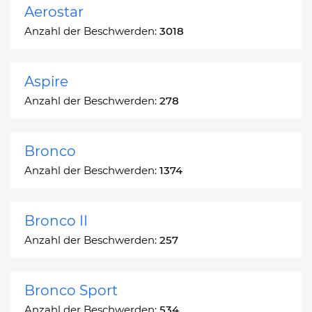
Aerostar
Anzahl der Beschwerden:
3018
Aspire
Anzahl der Beschwerden:
278
Bronco
Anzahl der Beschwerden:
1374
Bronco II
Anzahl der Beschwerden:
257
Bronco Sport
Anzahl der Beschwerden:
534