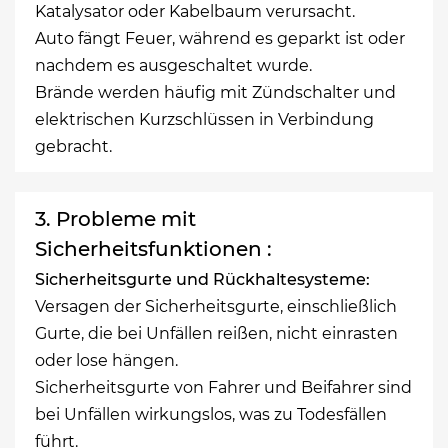
Katalysator oder Kabelbaum verursacht.
Auto fängt Feuer, während es geparkt ist oder
nachdem es ausgeschaltet wurde.
Brände werden häufig mit Zündschalter und
elektrischen Kurzschlüssen in Verbindung
gebracht.
3. Probleme mit
Sicherheitsfunktionen :
Sicherheitsgurte und Rückhaltesysteme:
Versagen der Sicherheitsgurte, einschließlich
Gurte, die bei Unfällen reißen, nicht einrasten
oder lose hängen.
Sicherheitsgurte von Fahrer und Beifahrer sind
bei Unfällen wirkungslos, was zu Todesfällen
führt.