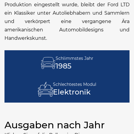
Produktion eingestellt wurde, bleibt der Ford LTD
ein Klassiker unter Autoliebhabern und Sammlern
und verkörpert eine vergangene Ära
amerikanischen Automobildesigns und
Handwerkskunst.
Schlimmstes Jahr
1985
Schlechtestes Modul
Elektronik
Ausgaben nach Jahr