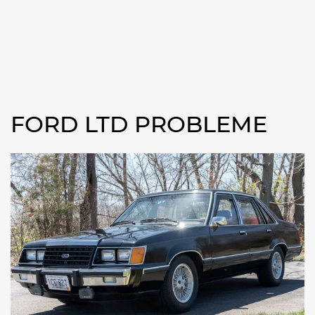
FORD LTD PROBLEME