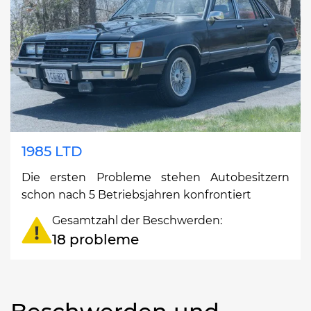
1985 LTD
Die ersten Probleme stehen Autobesitzern
schon nach 5 Betriebsjahren konfrontiert
Gesamtzahl der Beschwerden:
18 probleme