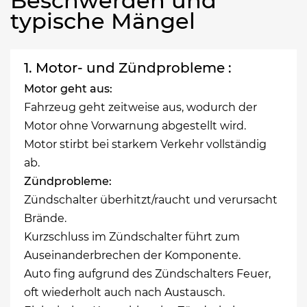
Beschwerden und
typische Mängel
1. Motor- und Zündprobleme :
Motor geht aus:
Fahrzeug geht zeitweise aus, wodurch der
Motor ohne Vorwarnung abgestellt wird.
Motor stirbt bei starkem Verkehr vollständig
ab.
Zündprobleme:
Zündschalter überhitzt/raucht und verursacht
Brände.
Kurzschluss im Zündschalter führt zum
Auseinanderbrechen der Komponente.
Auto fing aufgrund des Zündschalters Feuer,
oft wiederholt auch nach Austausch.