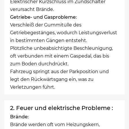
Elektrischer Kurzschluss im Zündschalter
verursacht Brände.
Getriebe- und Gasprobleme:
Verschleiß der Gummitülle des
Getriebegestänges, wodurch Leistungsverlust
in bestimmten Gängen entsteht.
Plötzliche unbeabsichtigte Beschleunigung,
oft verbunden mit einem Gaspedal, das bis
zum Boden durchdrückt.
Fahrzeug springt aus der Parkposition und
legt den Rückwärtsgang ein, was zu
Verletzungen führt.
2. Feuer und elektrische Probleme :
Brände:
Brände werden oft vom Heizungskern,