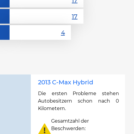
2013 C-Max Hybrid
Die ersten Probleme stehen
Autobesitzern schon nach 0
Kilometern.
Gesamtzahl der
Beschwerden: