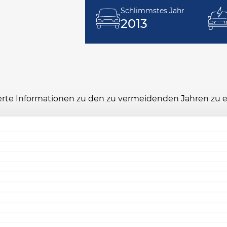
Schlimmstes Jahr
2013
ierte Informationen zu den zu vermeidenden Jahren zu 