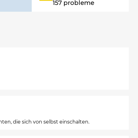
157 probleme
n, die sich von selbst einschalten.