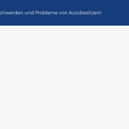
chwerden und Probleme von Autobesitzern