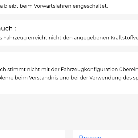
 bleibt beim Vorwärtsfahren eingeschaltet.
uch :
as Fahrzeug erreicht nicht den angegebenen Kraftstoffv
h stimmt nicht mit der Fahrzeugkonfiguration überein
leme beim Verständnis und bei der Verwendung des s