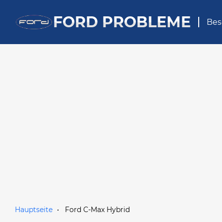
FORD PROBLEME
Bes
Hauptseite
Ford C-Max Hybrid