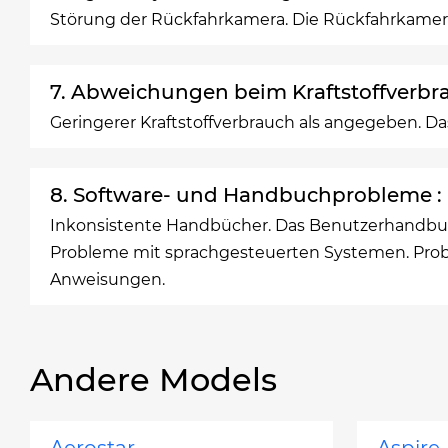
Störung der Rückfahrkamera. Die Rückfahrkamera
7. Abweichungen beim Kraftstoffverbra
Geringerer Kraftstoffverbrauch als angegeben. D
8. Software- und Handbuchprobleme :
Inkonsistente Handbücher. Das Benutzerhandbuc
Probleme mit sprachgesteuerten Systemen. Prob
Anweisungen.
Andere Models