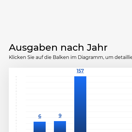
Ausgaben nach Jahr
Klicken Sie auf die Balken im Diagramm, um detaill