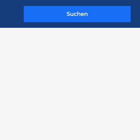
Suchen