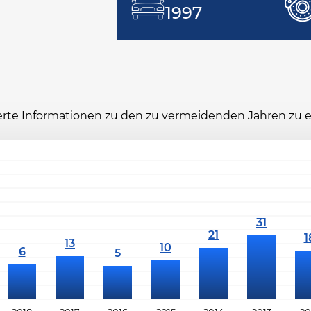
1997
ierte Informationen zu den zu vermeidenden Jahren zu 