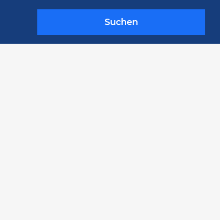
Suchen