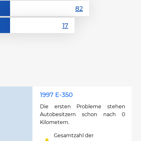
1997 E-350
Die ersten Probleme stehen
Autobesitzern schon nach 0
Kilometern.
Gesamtzahl der