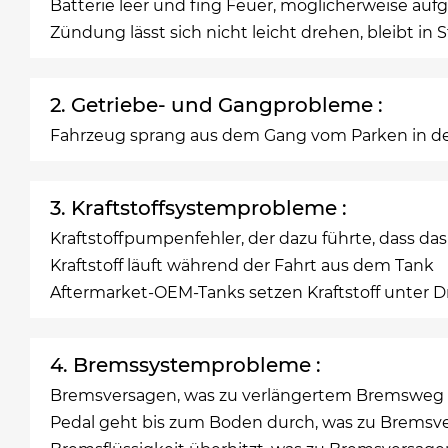
Batterie leer und fing Feuer, möglicherweise aufg
Zündung lässt sich nicht leicht drehen, bleibt in
2. Getriebe- und Gangprobleme :
Fahrzeug sprang aus dem Gang vom Parken in 
3. Kraftstoffsystemprobleme :
Kraftstoffpumpenfehler, der dazu führte, dass da
Kraftstoff läuft während der Fahrt aus dem Tank
Aftermarket-OEM-Tanks setzen Kraftstoff unter D
4. Bremssystemprobleme :
Bremsversagen, was zu verlängertem Bremsweg 
Pedal geht bis zum Boden durch, was zu Bremsve