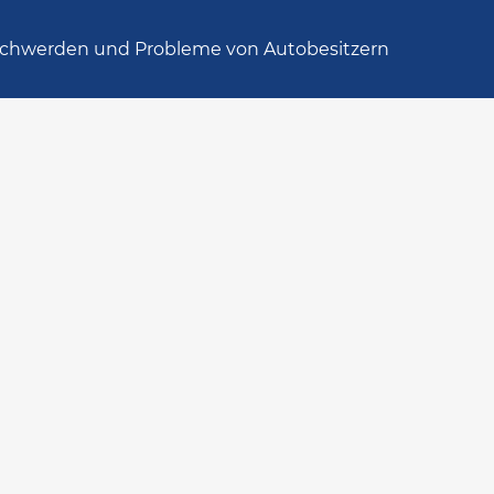
chwerden und Probleme von Autobesitzern