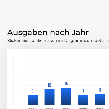
Ausgaben nach Jahr
Klicken Sie auf die Balken im Diagramm, um detaill