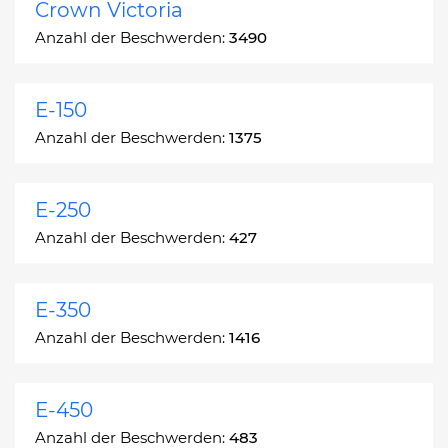
Crown Victoria
Anzahl der Beschwerden:
3490
E-150
Anzahl der Beschwerden:
1375
E-250
Anzahl der Beschwerden:
427
E-350
Anzahl der Beschwerden:
1416
E-450
Anzahl der Beschwerden:
483