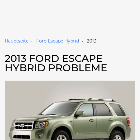
Hauptseite
Ford Escape Hybrid
2013
2013 FORD ESCAPE
HYBRID PROBLEME