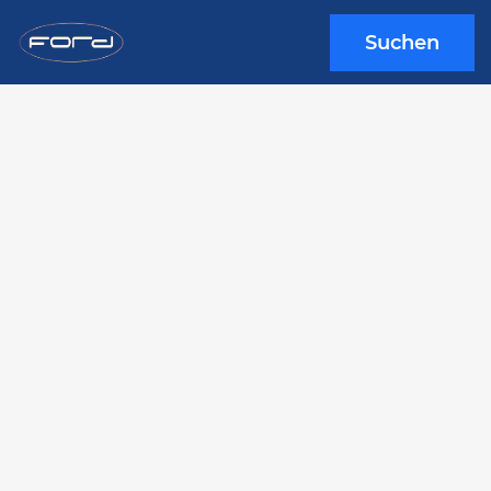
Suchen