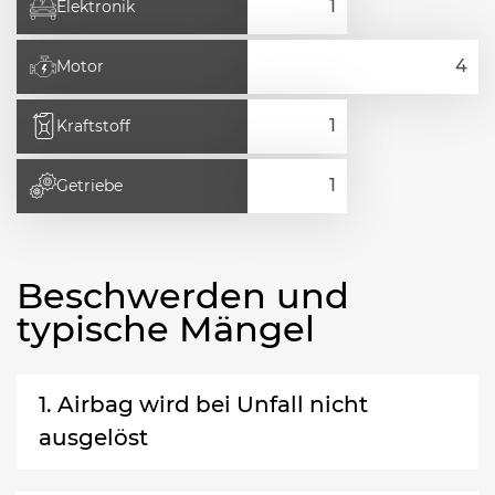
Elektronik
Motor
Kraftstoff
Getriebe
Beschwerden und
typische Mängel
1. Airbag wird bei Unfall nicht
ausgelöst