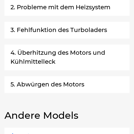
2. Probleme mit dem Heizsystem
3. Fehlfunktion des Turboladers
4. Überhitzung des Motors und
Kühlmittelleck
5. Abwürgen des Motors
Andere Models