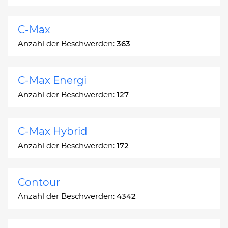
C-Max
Anzahl der Beschwerden:
363
C-Max Energi
Anzahl der Beschwerden:
127
C-Max Hybrid
Anzahl der Beschwerden:
172
Contour
Anzahl der Beschwerden:
4342