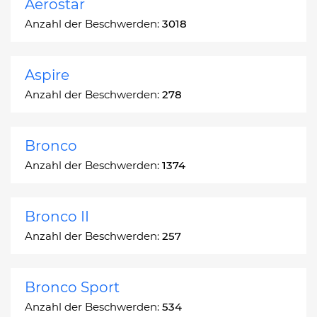
Aerostar
Anzahl der Beschwerden:
3018
Aspire
Anzahl der Beschwerden:
278
Bronco
Anzahl der Beschwerden:
1374
Bronco II
Anzahl der Beschwerden:
257
Bronco Sport
Anzahl der Beschwerden:
534