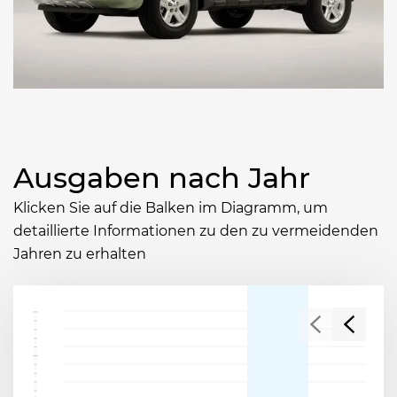
Ausgaben nach Jahr
Klicken Sie auf die Balken im Diagramm, um
detaillierte Informationen zu den zu vermeidenden
Jahren zu erhalten