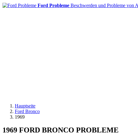
Ford Probleme
Beschwerden und Probleme von A
Hauptseite
Ford Bronco
1969
1969 FORD BRONCO PROBLEME