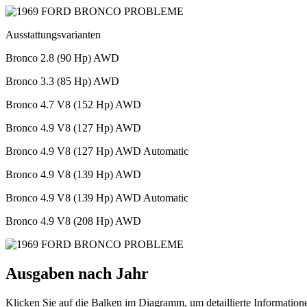
Ausstattungsvarianten
Bronco 2.8 (90 Hp) AWD
Bronco 3.3 (85 Hp) AWD
Bronco 4.7 V8 (152 Hp) AWD
Bronco 4.9 V8 (127 Hp) AWD
Bronco 4.9 V8 (127 Hp) AWD Automatic
Bronco 4.9 V8 (139 Hp) AWD
Bronco 4.9 V8 (139 Hp) AWD Automatic
Bronco 4.9 V8 (208 Hp) AWD
Ausgaben nach Jahr
Klicken Sie auf die Balken im Diagramm, um detaillierte Information