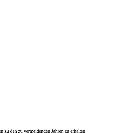
en zu den zu vermeidenden Jahren zu erhalten