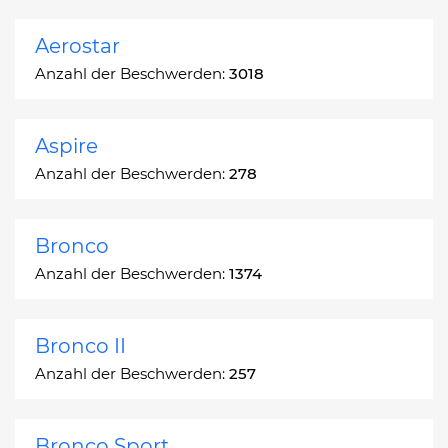
Aerostar
Anzahl der Beschwerden:
3018
Aspire
Anzahl der Beschwerden:
278
Bronco
Anzahl der Beschwerden:
1374
Bronco II
Anzahl der Beschwerden:
257
Bronco Sport