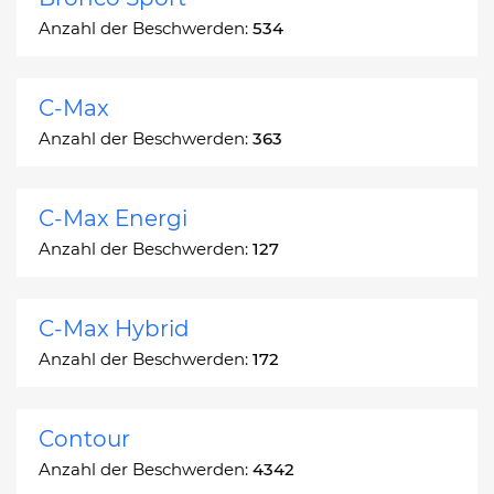
Anzahl der Beschwerden:
534
C-Max
Anzahl der Beschwerden:
363
C-Max Energi
Anzahl der Beschwerden:
127
C-Max Hybrid
Anzahl der Beschwerden:
172
Contour
Anzahl der Beschwerden:
4342