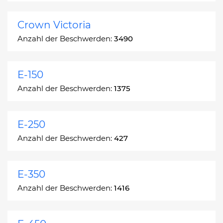
Crown Victoria
Anzahl der Beschwerden:
3490
E-150
Anzahl der Beschwerden:
1375
E-250
Anzahl der Beschwerden:
427
E-350
Anzahl der Beschwerden:
1416