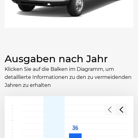
Ausgaben nach Jahr
Klicken Sie auf die Balken im Diagramm, um
detaillierte Informationen zu den zu vermeidenden
Jahren zu erhalten