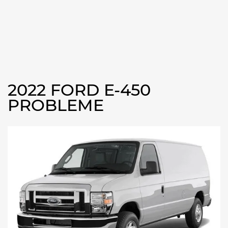
2022 FORD E-450
PROBLEME