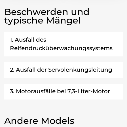
Beschwerden und
typische Mängel
1. Ausfall des
Reifendrucküberwachungssystems
2. Ausfall der Servolenkungsleitung
3. Motorausfälle bei 7,3-Liter-Motor
Andere Models