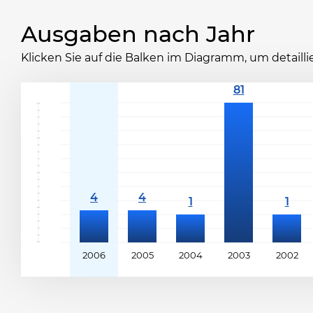
Ausgaben nach Jahr
Klicken Sie auf die Balken im Diagramm, um detaill
2006
2005
2004
2003
2002