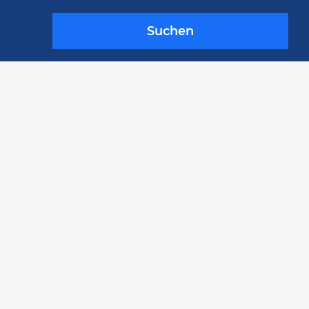
Suchen