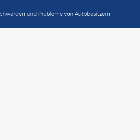
chwerden und Probleme von Autobesitzern