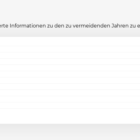
ierte Informationen zu den zu vermeidenden Jahren zu 