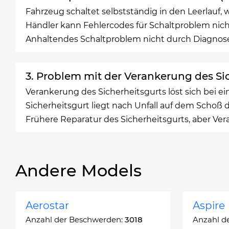
Fahrzeug schaltet selbstständig in den Leerlauf, w
Händler kann Fehlercodes für Schaltproblem nich
Anhaltendes Schaltproblem nicht durch Diagnose
3. Problem mit der Verankerung des Si
Verankerung des Sicherheitsgurts löst sich bei ei
Sicherheitsgurt liegt nach Unfall auf dem Schoß 
Frühere Reparatur des Sicherheitsgurts, aber V
Andere Models
Aerostar
Aspire
Anzahl der Beschwerden:
3018
Anzahl d