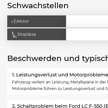
Schwachstellen
Motor
Sitzplätze
Beschwerden und typisc
1. Leistungsverlust und Motorprobleme
Fahrzeug verliert an Leistung, Metallspäne in der 
Motorprobleme führen zu Leistungsverlust und S
2. Schaltproblem beim Ford LC F-550 (