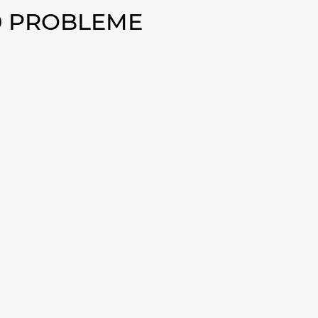
50 PROBLEME