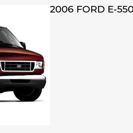
2006 FORD E-5