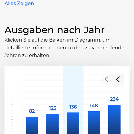
Alles Zeigen
Ausgaben nach Jahr
Klicken Sie auf die Balken im Diagramm, um
detaillierte Informationen zu den zu vermeidenden
Jahren zu erhalten