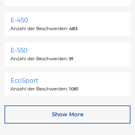
E-450
Anzahl der Beschwerden:
483
E-550
Anzahl der Beschwerden:
91
EcoSport
Anzahl der Beschwerden:
1081
Edge
Show More
Anzahl der Beschwerden:
13049