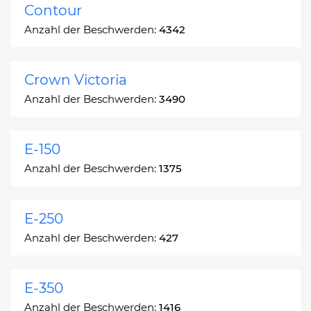
Contour
Anzahl der Beschwerden:
4342
Crown Victoria
Anzahl der Beschwerden:
3490
E-150
Anzahl der Beschwerden:
1375
E-250
Anzahl der Beschwerden:
427
E-350
Anzahl der Beschwerden:
1416