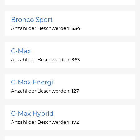
Bronco Sport
Anzahl der Beschwerden:
534
C-Max
Anzahl der Beschwerden:
363
C-Max Energi
Anzahl der Beschwerden:
127
C-Max Hybrid
Anzahl der Beschwerden:
172