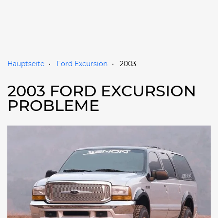
Hauptseite
Ford Excursion
2003
2003 FORD EXCURSION
PROBLEME