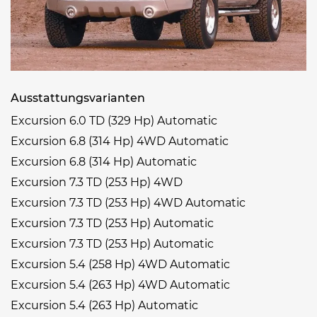
Ausstattungsvarianten
Excursion 6.0 TD (329 Hp) Automatic
Excursion 6.8 (314 Hp) 4WD Automatic
Excursion 6.8 (314 Hp) Automatic
Excursion 7.3 TD (253 Hp) 4WD
Excursion 7.3 TD (253 Hp) 4WD Automatic
Excursion 7.3 TD (253 Hp) Automatic
Excursion 7.3 TD (253 Hp) Automatic
Excursion 5.4 (258 Hp) 4WD Automatic
Excursion 5.4 (263 Hp) 4WD Automatic
Excursion 5.4 (263 Hp) Automatic