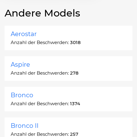
Andere Models
Aerostar
Anzahl der Beschwerden:
3018
Aspire
Anzahl der Beschwerden:
278
Bronco
Anzahl der Beschwerden:
1374
Bronco II
Anzahl der Beschwerden:
257