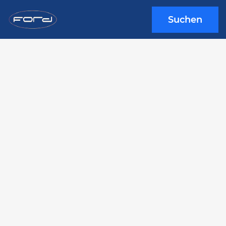
Suchen