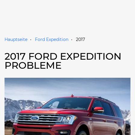
Hauptseite
Ford Expedition
2017
2017 FORD EXPEDITION
PROBLEME