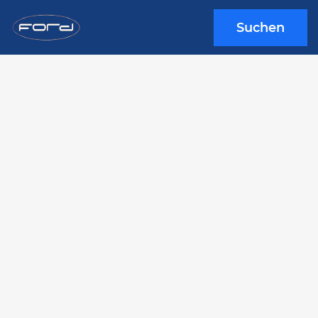
Suchen