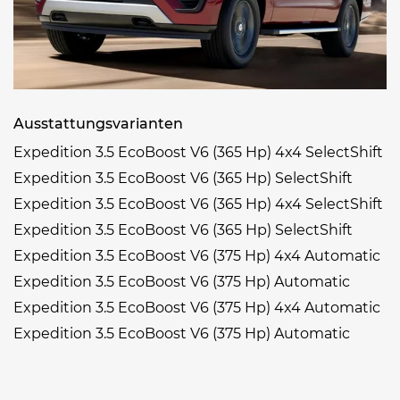
Ausstattungsvarianten
Expedition 3.5 EcoBoost V6 (365 Hp) 4x4 SelectShift
Expedition 3.5 EcoBoost V6 (365 Hp) SelectShift
Expedition 3.5 EcoBoost V6 (365 Hp) 4x4 SelectShift
Expedition 3.5 EcoBoost V6 (365 Hp) SelectShift
Expedition 3.5 EcoBoost V6 (375 Hp) 4x4 Automatic
Expedition 3.5 EcoBoost V6 (375 Hp) Automatic
Expedition 3.5 EcoBoost V6 (375 Hp) 4x4 Automatic
Expedition 3.5 EcoBoost V6 (375 Hp) Automatic