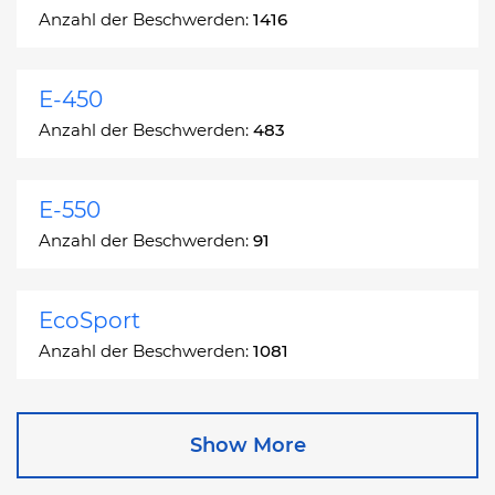
Anzahl der Beschwerden:
1416
E-450
Anzahl der Beschwerden:
483
E-550
Anzahl der Beschwerden:
91
EcoSport
Anzahl der Beschwerden:
1081
Edge
Show More
Anzahl der Beschwerden:
13049