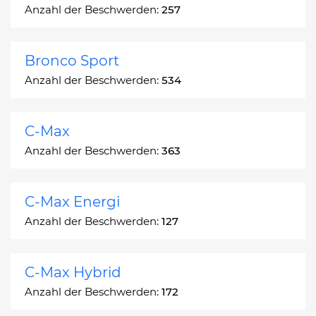
Anzahl der Beschwerden:
257
Bronco Sport
Anzahl der Beschwerden:
534
C-Max
Anzahl der Beschwerden:
363
C-Max Energi
Anzahl der Beschwerden:
127
C-Max Hybrid
Anzahl der Beschwerden:
172