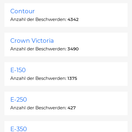
Contour
Anzahl der Beschwerden:
4342
Crown Victoria
Anzahl der Beschwerden:
3490
E-150
Anzahl der Beschwerden:
1375
E-250
Anzahl der Beschwerden:
427
E-350