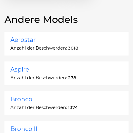
Andere Models
Aerostar
Anzahl der Beschwerden:
3018
Aspire
Anzahl der Beschwerden:
278
Bronco
Anzahl der Beschwerden:
1374
Bronco II