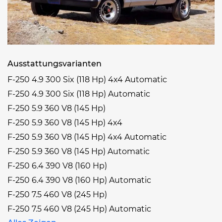
Ausstattungsvarianten
F-250 4.9 300 Six (118 Hp) 4x4 Automatic
F-250 4.9 300 Six (118 Hp) Automatic
F-250 5.9 360 V8 (145 Hp)
F-250 5.9 360 V8 (145 Hp) 4x4
F-250 5.9 360 V8 (145 Hp) 4x4 Automatic
F-250 5.9 360 V8 (145 Hp) Automatic
F-250 6.4 390 V8 (160 Hp)
F-250 6.4 390 V8 (160 Hp) Automatic
F-250 7.5 460 V8 (245 Hp)
F-250 7.5 460 V8 (245 Hp) Automatic