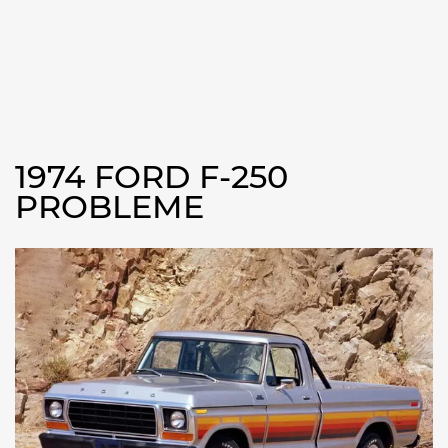
1974 FORD F-250
PROBLEME