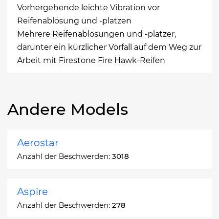
Vorhergehende leichte Vibration vor
Reifenablösung und -platzen
Mehrere Reifenablösungen und -platzer,
darunter ein kürzlicher Vorfall auf dem Weg zur
Arbeit mit Firestone Fire Hawk-Reifen
Andere Models
Aerostar
Anzahl der Beschwerden:
3018
Aspire
Anzahl der Beschwerden:
278