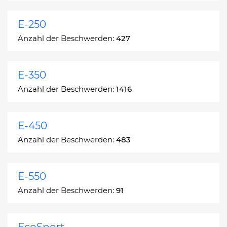
E-250
Anzahl der Beschwerden:
427
E-350
Anzahl der Beschwerden:
1416
E-450
Anzahl der Beschwerden:
483
E-550
Anzahl der Beschwerden:
91
EcoSport