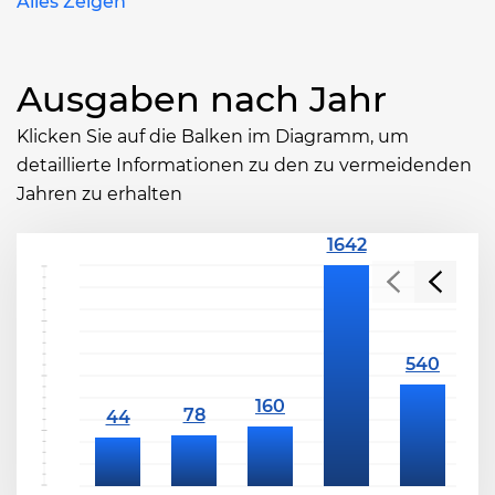
Alles Zeigen
Ausgaben nach Jahr
Klicken Sie auf die Balken im Diagramm, um
detaillierte Informationen zu den zu vermeidenden
Jahren zu erhalten