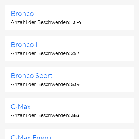
Bronco
Anzahl der Beschwerden:
1374
Bronco II
Anzahl der Beschwerden:
257
Bronco Sport
Anzahl der Beschwerden:
534
C-Max
Anzahl der Beschwerden:
363
C-Max Energi