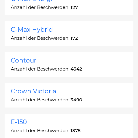
Anzahl der Beschwerden:
127
C-Max Hybrid
Anzahl der Beschwerden:
172
Contour
Anzahl der Beschwerden:
4342
Crown Victoria
Anzahl der Beschwerden:
3490
E-150
Anzahl der Beschwerden:
1375