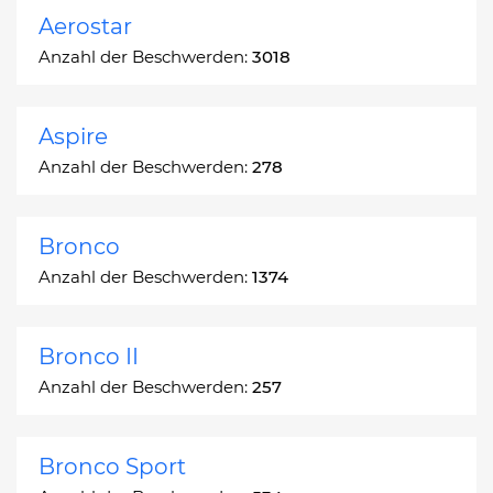
Aerostar
Anzahl der Beschwerden:
3018
Aspire
Anzahl der Beschwerden:
278
Bronco
Anzahl der Beschwerden:
1374
Bronco II
Anzahl der Beschwerden:
257
Bronco Sport