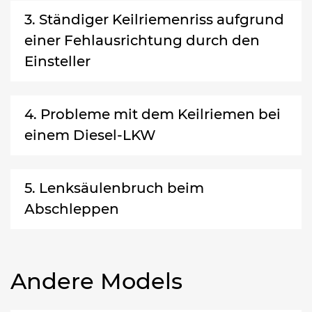
3. Ständiger Keilriemenriss aufgrund
einer Fehlausrichtung durch den
Einsteller
4. Probleme mit dem Keilriemen bei
einem Diesel-LKW
5. Lenksäulenbruch beim
Abschleppen
Andere Models