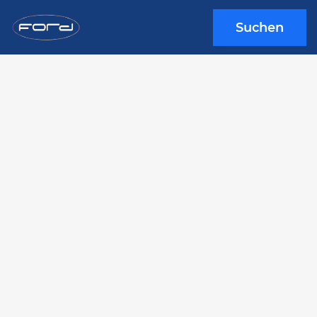
Suchen