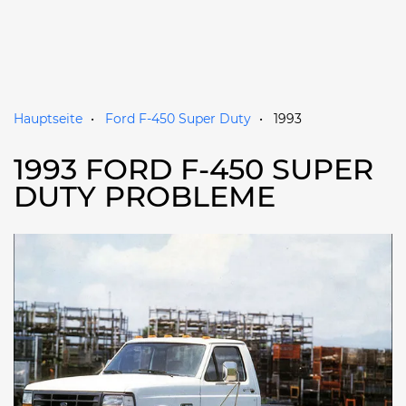
Hauptseite
Ford F-450 Super Duty
1993
1993 FORD F-450 SUPER
DUTY PROBLEME