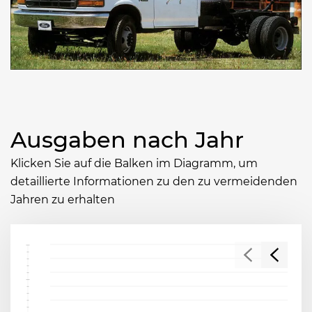
Ausgaben nach Jahr
Klicken Sie auf die Balken im Diagramm, um
detaillierte Informationen zu den zu vermeidenden
Jahren zu erhalten