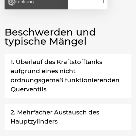
Lenkung
Beschwerden und
typische Mängel
1. Überlauf des Kraftstofftanks
aufgrund eines nicht
ordnungsgemäß funktionierenden
Querventils
2. Mehrfacher Austausch des
Hauptzylinders