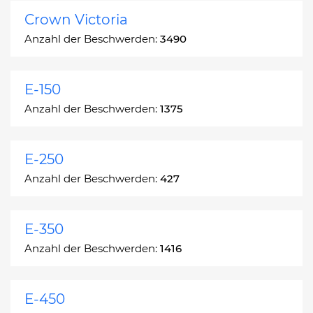
Crown Victoria
Anzahl der Beschwerden:
3490
E-150
Anzahl der Beschwerden:
1375
E-250
Anzahl der Beschwerden:
427
E-350
Anzahl der Beschwerden:
1416
E-450