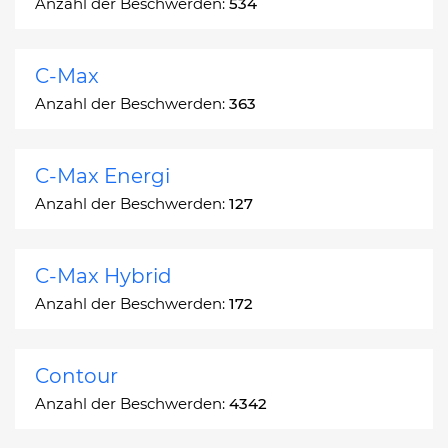
Anzahl der Beschwerden:
534
C-Max
Anzahl der Beschwerden:
363
C-Max Energi
Anzahl der Beschwerden:
127
C-Max Hybrid
Anzahl der Beschwerden:
172
Contour
Anzahl der Beschwerden:
4342