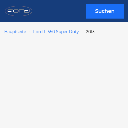
Suchen
Hauptseite
Ford F-550 Super Duty
2013