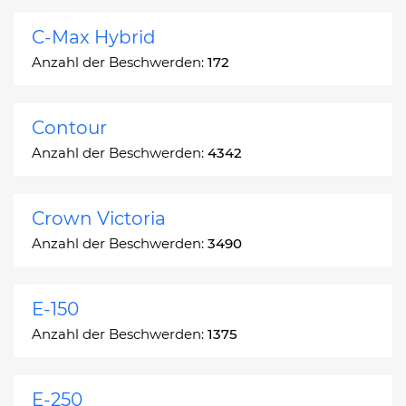
C-Max Hybrid
Anzahl der Beschwerden:
172
Contour
Anzahl der Beschwerden:
4342
Crown Victoria
Anzahl der Beschwerden:
3490
E-150
Anzahl der Beschwerden:
1375
E-250