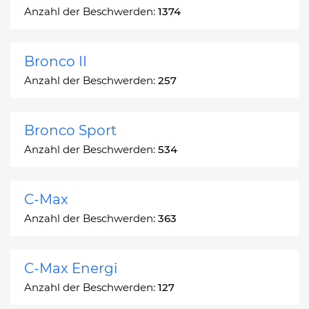
Anzahl der Beschwerden:
1374
Bronco II
Anzahl der Beschwerden:
257
Bronco Sport
Anzahl der Beschwerden:
534
C-Max
Anzahl der Beschwerden:
363
C-Max Energi
Anzahl der Beschwerden:
127