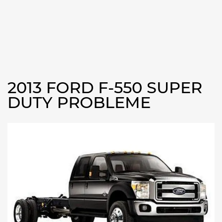
2013 FORD F-550 SUPER
DUTY PROBLEME