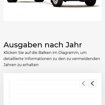
Ausgaben nach Jahr
Klicken Sie auf die Balken im Diagramm, um
detaillierte Informationen zu den zu vermeidenden
Jahren zu erhalten