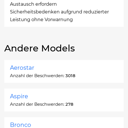
Austausch erfordern
Sicherheitsbedenken aufgrund reduzierter
Leistung ohne Vorwarnung
Andere Models
Aerostar
Anzahl der Beschwerden:
3018
Aspire
Anzahl der Beschwerden:
278
Bronco