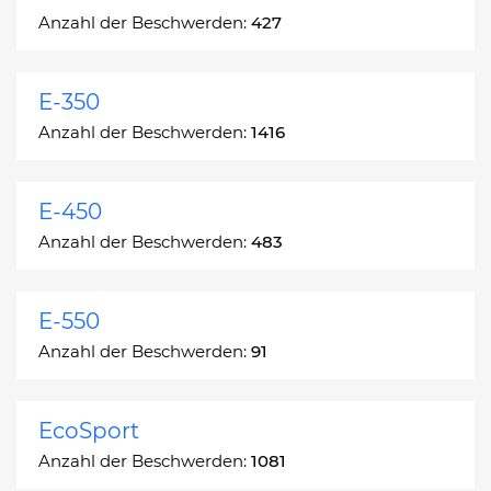
Anzahl der Beschwerden:
427
E-350
Anzahl der Beschwerden:
1416
E-450
Anzahl der Beschwerden:
483
E-550
Anzahl der Beschwerden:
91
EcoSport
Anzahl der Beschwerden:
1081