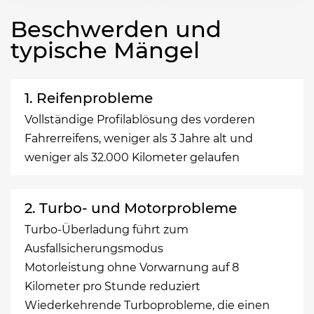
Beschwerden und
typische Mängel
1. Reifenprobleme
Vollständige Profilablösung des vorderen
Fahrerreifens, weniger als 3 Jahre alt und
weniger als 32.000 Kilometer gelaufen
2. Turbo- und Motorprobleme
Turbo-Überladung führt zum
Ausfallsicherungsmodus
Motorleistung ohne Vorwarnung auf 8
Kilometer pro Stunde reduziert
Wiederkehrende Turboprobleme, die einen