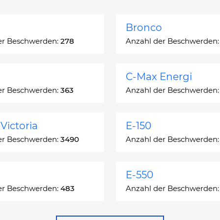
Bronco
er Beschwerden:
278
Anzahl der Beschwerden
C-Max Energi
er Beschwerden:
363
Anzahl der Beschwerden
Victoria
E-150
er Beschwerden:
3490
Anzahl der Beschwerden
E-550
er Beschwerden:
483
Anzahl der Beschwerden