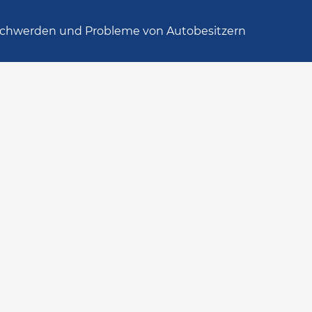
chwerden und Probleme von Autobesitzern