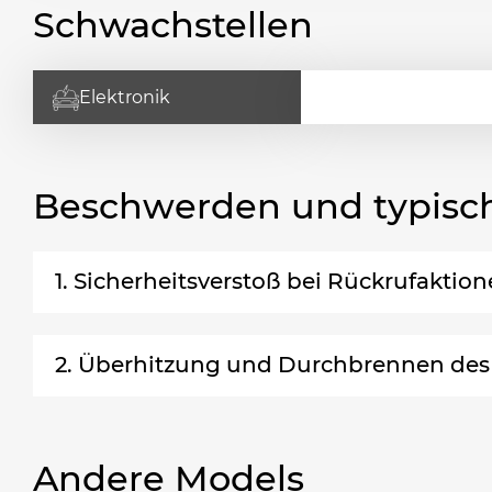
Schwachstellen
Elektronik
Beschwerden und typisc
1. Sicherheitsverstoß bei Rückrufaktio
2. Überhitzung und Durchbrennen des
Andere Models