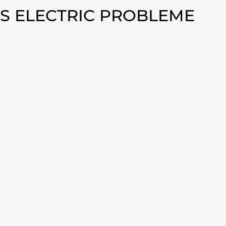
US ELECTRIC PROBLEME