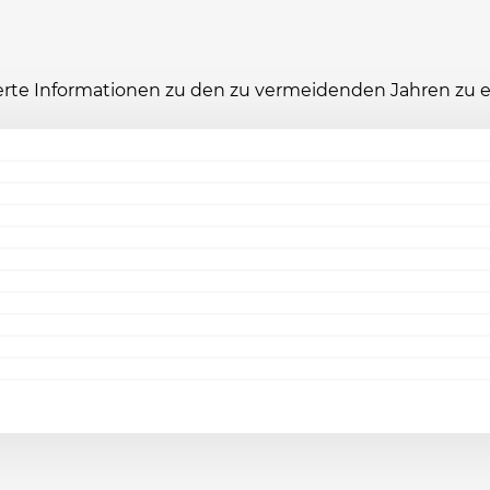
ierte Informationen zu den zu vermeidenden Jahren zu 