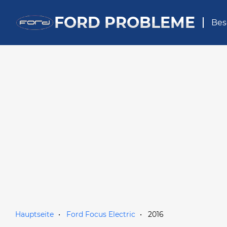
FORD PROBLEME
Bes
Hauptseite
Ford Focus Electric
2016