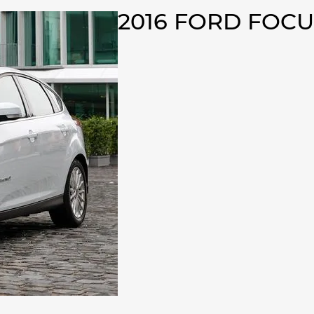
2016 FORD FOC