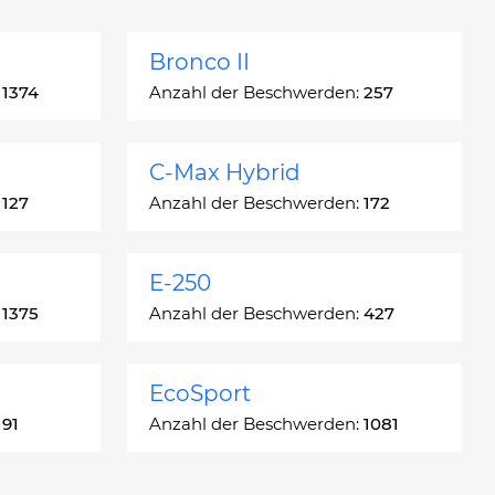
Bronco II
:
1374
Anzahl der Beschwerden:
257
C-Max Hybrid
:
127
Anzahl der Beschwerden:
172
E-250
:
1375
Anzahl der Beschwerden:
427
EcoSport
:
91
Anzahl der Beschwerden:
1081