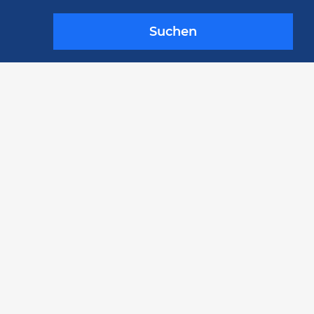
Suchen