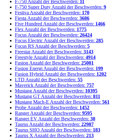
F-750
Anzahl der Beschwerden:
11
F-750 Super Duty
Anzahl der Beschwerden:
9
Festiva
Anzahl der Beschwerden:
170
Fiesta
Anzahl der Beschwerden:
3686
Five Hundred
Anzahl der Beschwerden:
1466
Flex
Anzahl der Beschwerden:
1775
Focus
Anzahl der Beschwerden:
26424
Focus Electric
Anzahl der Beschwerden:
285
Focus RS
Anzahl der Beschwerden:
5
Freestar
Anzahl der Beschwerden:
3143
Freestyle
Anzahl der Beschwerden:
4914
Fusion
Anzahl der Beschwerden:
25001
Fusion Energi
Anzahl der Beschwerden:
199
Fusion Hybrid
Anzahl der Beschwerden:
1202
LTD
Anzahl der Beschwerden:
55
Maverick
Anzahl der Beschwerden:
757
Mustang
Anzahl der Beschwerden:
10395
Mustang GT
Anzahl der Beschwerden:
811
Mustang Mach-E
Anzahl der Beschwerden:
561
Probe
Anzahl der Beschwerden:
1452
Ranger
Anzahl der Beschwerden:
9595
Ranger EV
Anzahl der Beschwerden:
30
Taurus
Anzahl der Beschwerden:
22987
Taurus SHO
Anzahl der Beschwerden:
183
Taurus X
Anzahl der Beschwerden:
213