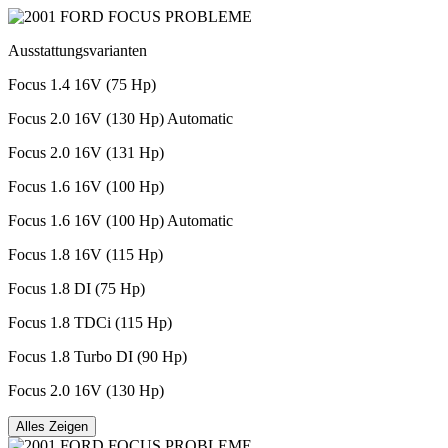
Ausstattungsvarianten
Focus 1.4 16V (75 Hp)
Focus 2.0 16V (130 Hp) Automatic
Focus 2.0 16V (131 Hp)
Focus 1.6 16V (100 Hp)
Focus 1.6 16V (100 Hp) Automatic
Focus 1.8 16V (115 Hp)
Focus 1.8 DI (75 Hp)
Focus 1.8 TDCi (115 Hp)
Focus 1.8 Turbo DI (90 Hp)
Focus 2.0 16V (130 Hp)
Alles Zeigen