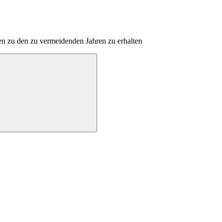
en zu den zu vermeidenden Jahren zu erhalten