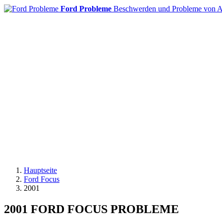
Ford Probleme
Beschwerden und Probleme von A
Hauptseite
Ford Focus
2001
2001 FORD FOCUS PROBLEME