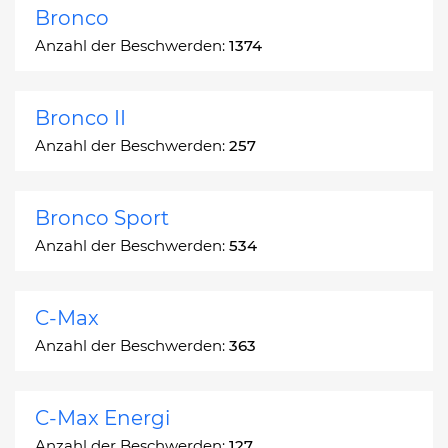
Bronco
Anzahl der Beschwerden:
1374
Bronco II
Anzahl der Beschwerden:
257
Bronco Sport
Anzahl der Beschwerden:
534
C-Max
Anzahl der Beschwerden:
363
C-Max Energi
Anzahl der Beschwerden:
127