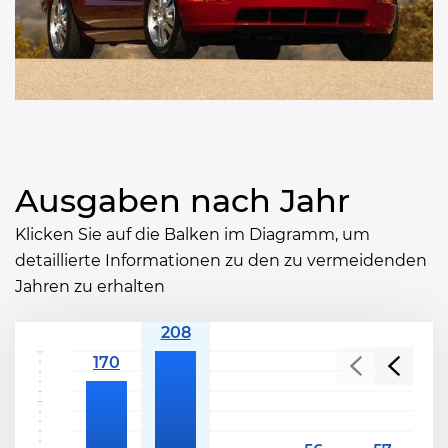
Ausgaben nach Jahr
Klicken Sie auf die Balken im Diagramm, um
detaillierte Informationen zu den zu vermeidenden
Jahren zu erhalten