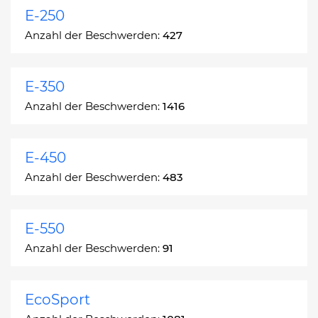
E-250
Anzahl der Beschwerden:
427
E-350
Anzahl der Beschwerden:
1416
E-450
Anzahl der Beschwerden:
483
E-550
Anzahl der Beschwerden:
91
EcoSport