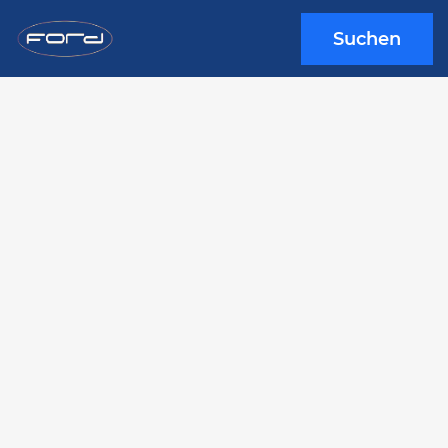
Suchen