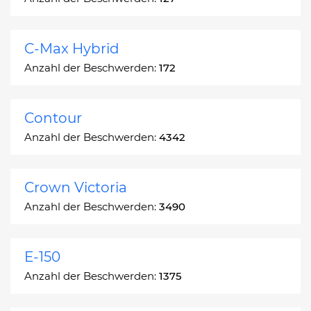
C-Max Hybrid
Anzahl der Beschwerden:
172
Contour
Anzahl der Beschwerden:
4342
Crown Victoria
Anzahl der Beschwerden:
3490
E-150
Anzahl der Beschwerden:
1375