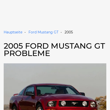
Hauptseite
Ford Mustang GT
2005
2005 FORD MUSTANG GT
PROBLEME