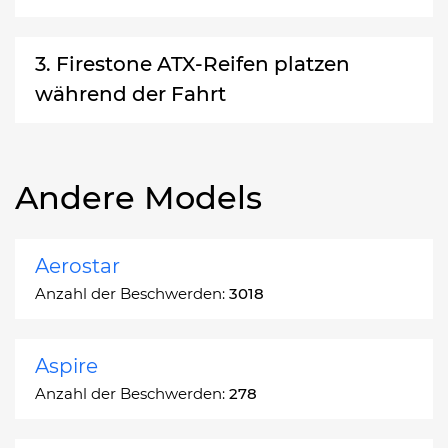
3. Firestone ATX-Reifen platzen
während der Fahrt
Andere Models
Aerostar
Anzahl der Beschwerden:
3018
Aspire
Anzahl der Beschwerden:
278