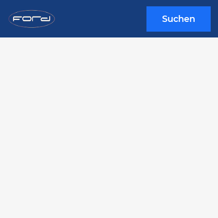
Suchen