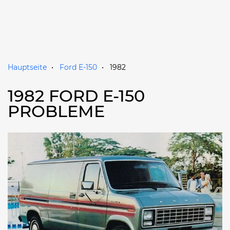
Hauptseite
Ford E-150
1982
1982 FORD E-150
PROBLEME