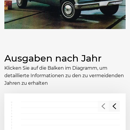
Ausgaben nach Jahr
Klicken Sie auf die Balken im Diagramm, um
detaillierte Informationen zu den zu vermeidenden
Jahren zu erhalten