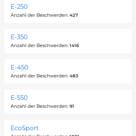
E-250
Anzahl der Beschwerden:
427
E-350
Anzahl der Beschwerden:
1416
E-450
Anzahl der Beschwerden:
483
E-550
Anzahl der Beschwerden:
91
EcoSport