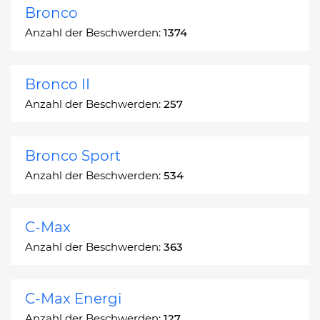
Bronco
Anzahl der Beschwerden:
1374
Bronco II
Anzahl der Beschwerden:
257
Bronco Sport
Anzahl der Beschwerden:
534
C-Max
Anzahl der Beschwerden:
363
C-Max Energi
Anzahl der Beschwerden:
127