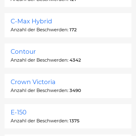
C-Max Hybrid
Anzahl der Beschwerden:
172
Contour
Anzahl der Beschwerden:
4342
Crown Victoria
Anzahl der Beschwerden:
3490
E-150
Anzahl der Beschwerden:
1375