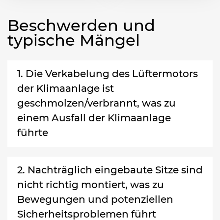
Beschwerden und
typische Mängel
1. Die Verkabelung des Lüftermotors
der Klimaanlage ist
geschmolzen/verbrannt, was zu
einem Ausfall der Klimaanlage
führte
2. Nachträglich eingebaute Sitze sind
nicht richtig montiert, was zu
Bewegungen und potenziellen
Sicherheitsproblemen führt