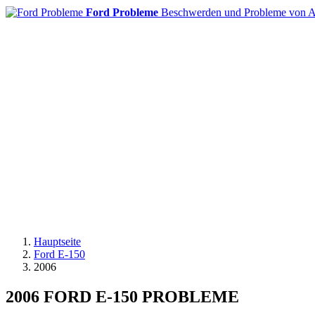
Ford Probleme
Beschwerden und Probleme von A
Hauptseite
Ford E-150
2006
2006 FORD E-150 PROBLEME