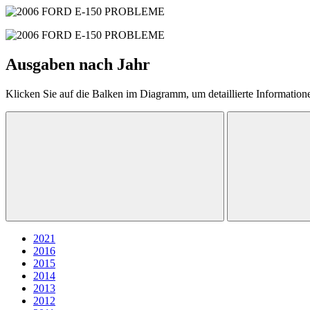
Ausgaben nach Jahr
Klicken Sie auf die Balken im Diagramm, um detaillierte Information
2021
2016
2015
2014
2013
2012