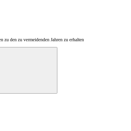
en zu den zu vermeidenden Jahren zu erhalten