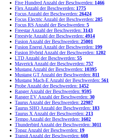
Five Hundred
Anzahl der Beschwerden:
1466
Flex
Anzahl der Beschwerden:
1775
Focus
Anzahl der Beschwerden:
26424
Focus Electric
Anzahl der Beschwerden:
285
Focus RS
Anzahl der Beschwerden:
5
Freestar
Anzahl der Beschwerden:
3143
Freestyle
Anzahl der Beschwerden:
4914
Fusion
Anzahl der Beschwerden:
25001
Fusion Energi
Anzahl der Beschwerden:
199
Fusion Hybrid
Anzahl der Beschwerden:
1202
LTD
Anzahl der Beschwerden:
55
Maverick
Anzahl der Beschwerden:
757
Mustang
Anzahl der Beschwerden:
10395
Mustang GT
Anzahl der Beschwerden:
811
Mustang Mach-E
Anzahl der Beschwerden:
561
Probe
Anzahl der Beschwerden:
1452
Ranger
Anzahl der Beschwerden:
9595
Ranger EV
Anzahl der Beschwerden:
30
Taurus
Anzahl der Beschwerden:
22987
Taurus SHO
Anzahl der Beschwerden:
183
Taurus X
Anzahl der Beschwerden:
213
Tempo
Anzahl der Beschwerden:
1602
Thunderbird
Anzahl der Beschwerden:
3011
Topaz
Anzahl der Beschwerden:
19
Transit
Anzahl der Beschwerden:
608