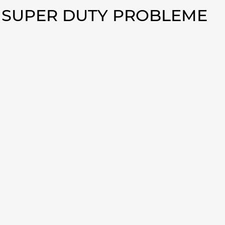
0 SUPER DUTY PROBLEME