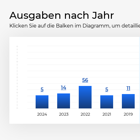
Ausgaben nach Jahr
Klicken Sie auf die Balken im Diagramm, um detaill
2024
2023
2022
2021
2019