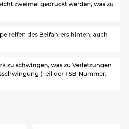
icht zweimal gedrückt werden, was zu
lreifen des Beifahrers hinten, auch
rk zu schwingen, was zu Verletzungen
ngsschwingung (Teil der TSB-Nummer: