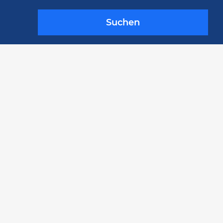
Suchen