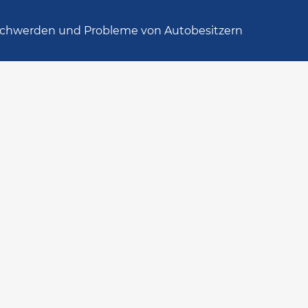
chwerden und Probleme von Autobesitzern