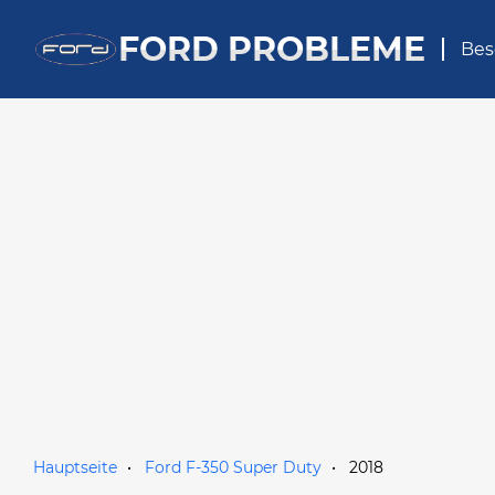
FORD PROBLEME
Bes
Hauptseite
Ford F-350 Super Duty
2018