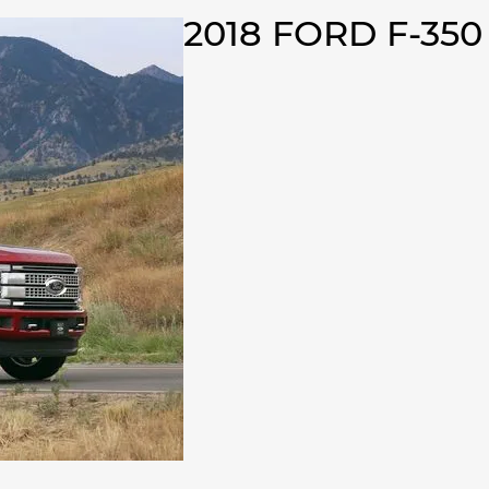
2018 FORD F-35