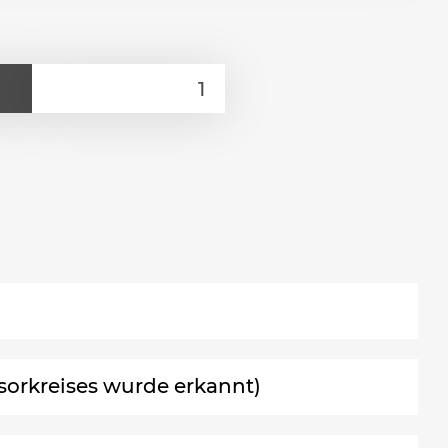
sorkreises wurde erkannt)