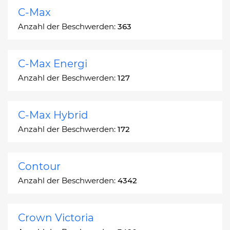
C-Max
Anzahl der Beschwerden:
363
C-Max Energi
Anzahl der Beschwerden:
127
C-Max Hybrid
Anzahl der Beschwerden:
172
Contour
Anzahl der Beschwerden:
4342
Crown Victoria