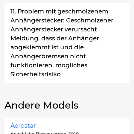
11. Problem mit geschmolzenem
Anhängerstecker: Geschmolzener
Anhängerstecker verursacht
Meldung, dass der Anhänger
abgeklemmt ist und die
Anhängerbremsen nicht
funktionieren, mögliches
Sicherheitsrisiko
Andere Models
Aerostar
Anzahl der Beschwerden:
3018