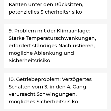
Kanten unter den Rücksitzen,
potenzielles Sicherheitsrisiko
9. Problem mit der Klimaanlage:
Starke Temperaturschwankungen,
erfordert ständiges Nachjustieren,
mögliche Ablenkung und
Sicherheitsrisiko
10. Getriebeproblem: Verzögertes
Schalten vom 3. in den 4. Gang
verursacht Schwingungen,
mögliches Sicherheitsrisiko