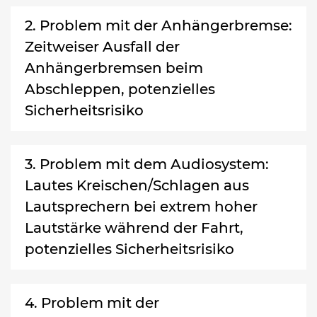
2. Problem mit der Anhängerbremse:
Zeitweiser Ausfall der
Anhängerbremsen beim
Abschleppen, potenzielles
Sicherheitsrisiko
3. Problem mit dem Audiosystem:
Lautes Kreischen/Schlagen aus
Lautsprechern bei extrem hoher
Lautstärke während der Fahrt,
potenzielles Sicherheitsrisiko
4. Problem mit der