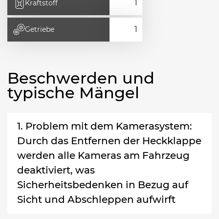
Kraftstoff
Getriebe
Beschwerden und
typische Mängel
1. Problem mit dem Kamerasystem:
Durch das Entfernen der Heckklappe
werden alle Kameras am Fahrzeug
deaktiviert, was
Sicherheitsbedenken in Bezug auf
Sicht und Abschleppen aufwirft