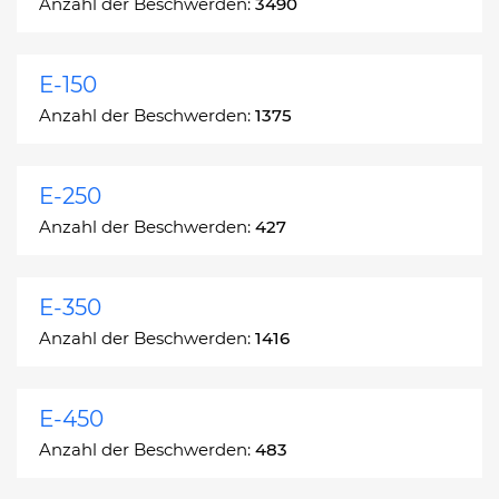
Anzahl der Beschwerden:
3490
E-150
Anzahl der Beschwerden:
1375
E-250
Anzahl der Beschwerden:
427
E-350
Anzahl der Beschwerden:
1416
E-450
Anzahl der Beschwerden:
483