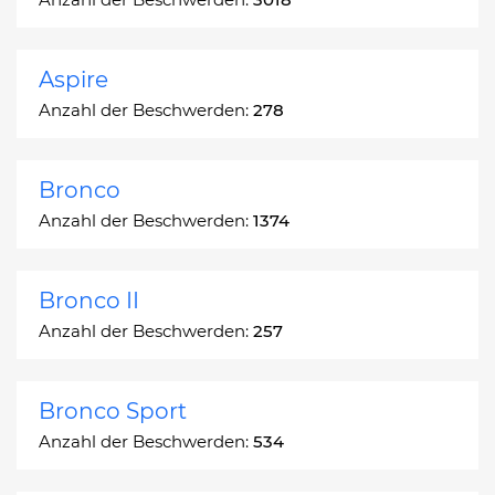
Aspire
Anzahl der Beschwerden:
278
Bronco
Anzahl der Beschwerden:
1374
Bronco II
Anzahl der Beschwerden:
257
Bronco Sport
Anzahl der Beschwerden:
534