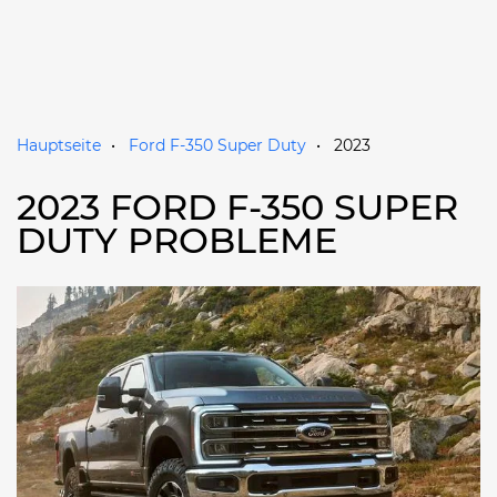
Hauptseite
Ford F-350 Super Duty
2023
2023 FORD F-350 SUPER
DUTY PROBLEME