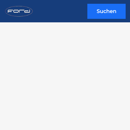
Suchen