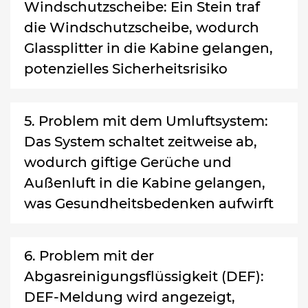
Windschutzscheibe: Ein Stein traf
die Windschutzscheibe, wodurch
Glassplitter in die Kabine gelangen,
potenzielles Sicherheitsrisiko
5. Problem mit dem Umluftsystem:
Das System schaltet zeitweise ab,
wodurch giftige Gerüche und
Außenluft in die Kabine gelangen,
was Gesundheitsbedenken aufwirft
6. Problem mit der
Abgasreinigungsflüssigkeit (DEF):
DEF-Meldung wird angezeigt,