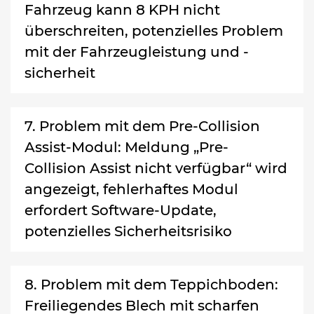
Fahrzeug kann 8 KPH nicht
überschreiten, potenzielles Problem
mit der Fahrzeugleistung und -
sicherheit
7. Problem mit dem Pre-Collision
Assist-Modul: Meldung „Pre-
Collision Assist nicht verfügbar“ wird
angezeigt, fehlerhaftes Modul
erfordert Software-Update,
potenzielles Sicherheitsrisiko
8. Problem mit dem Teppichboden:
Freiliegendes Blech mit scharfen