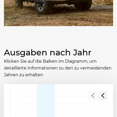
Ausgaben nach Jahr
Klicken Sie auf die Balken im Diagramm, um
detaillierte Informationen zu den zu vermeidenden
Jahren zu erhalten