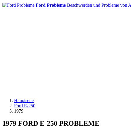
Ford Probleme
Beschwerden und Probleme von A
Hauptseite
Ford E-250
1979
1979 FORD E-250 PROBLEME