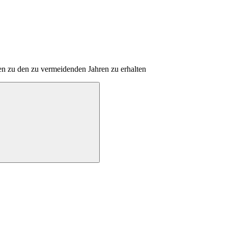
en zu den zu vermeidenden Jahren zu erhalten