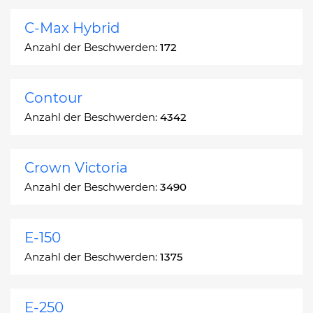
C-Max Hybrid
Anzahl der Beschwerden:
172
Contour
Anzahl der Beschwerden:
4342
Crown Victoria
Anzahl der Beschwerden:
3490
E-150
Anzahl der Beschwerden:
1375
E-250