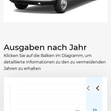
Ausgaben nach Jahr
Klicken Sie auf die Balken im Diagramm, um
detaillierte Informationen zu den zu vermeidenden
Jahren zu erhalten