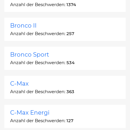
Anzahl der Beschwerden:
1374
Bronco II
Anzahl der Beschwerden:
257
Bronco Sport
Anzahl der Beschwerden:
534
C-Max
Anzahl der Beschwerden:
363
C-Max Energi
Anzahl der Beschwerden:
127