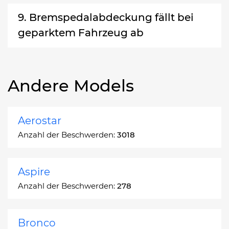
9. Bremspedalabdeckung fällt bei
geparktem Fahrzeug ab
Andere Models
Aerostar
Anzahl der Beschwerden:
3018
Aspire
Anzahl der Beschwerden:
278
Bronco