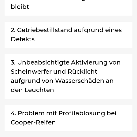
bleibt
2. Getriebestillstand aufgrund eines
Defekts
3. Unbeabsichtigte Aktivierung von
Scheinwerfer und Rücklicht
aufgrund von Wasserschäden an
den Leuchten
4. Problem mit Profilablösung bei
Cooper-Reifen