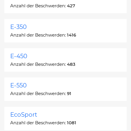
Anzahl der Beschwerden:
427
E-350
Anzahl der Beschwerden:
1416
E-450
Anzahl der Beschwerden:
483
E-550
Anzahl der Beschwerden:
91
EcoSport
Anzahl der Beschwerden:
1081