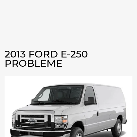
2013 FORD E-250
PROBLEME