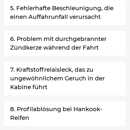
5. Fehlerhafte Beschleunigung, die
einen Auffahrunfall verursacht
6. Problem mit durchgebrannter
Zündkerze während der Fahrt
7. Kraftstoffrelaisleck, das zu
ungewöhnlichem Geruch in der
Kabine führt
8. Profilablösung bei Hankook-
Reifen